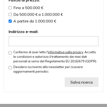
Fino a 500.000 €
Da 500.000 € a 1.000.000 €
A partire da 1.000.000 €
Indirizzo e-mail:
Confermo di aver letto l'
informativa sulla privacy
. Accetto
le condizioni e autorizzo il trattamento dei miei dati
personali ai sensi del Regolamento EU 2016/679 (GDPR).
Desidero iscrivermi alla newsletter per ricevere
aggiornamenti periodici.
Salva ricerca