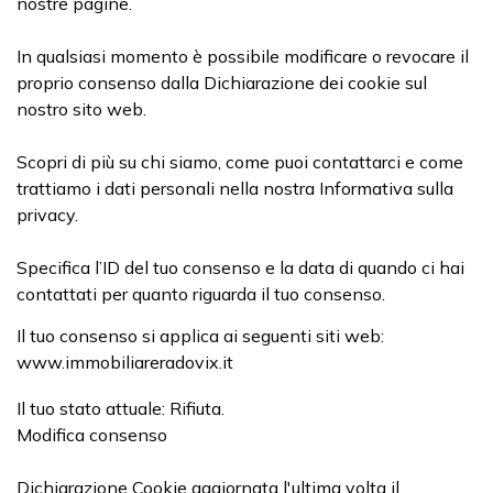
nostre pagine.
In qualsiasi momento è possibile modificare o revocare il
proprio consenso dalla Dichiarazione dei cookie sul
nostro sito web.
Scopri di più su chi siamo, come puoi contattarci e come
trattiamo i dati personali nella nostra Informativa sulla
privacy.
Specifica l’ID del tuo consenso e la data di quando ci hai
contattati per quanto riguarda il tuo consenso.
Il tuo consenso si applica ai seguenti siti web:
www.immobiliareradovix.it
Il tuo stato attuale: Rifiuta.
Modifica consenso
Dichiarazione Cookie aggiornata l'ultima volta il