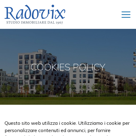
COOKIES POLICY
Questo sito web utilizza i cookie. Utilizziamo i cookie per
personalizzare contenuti ed annunci, per fornire