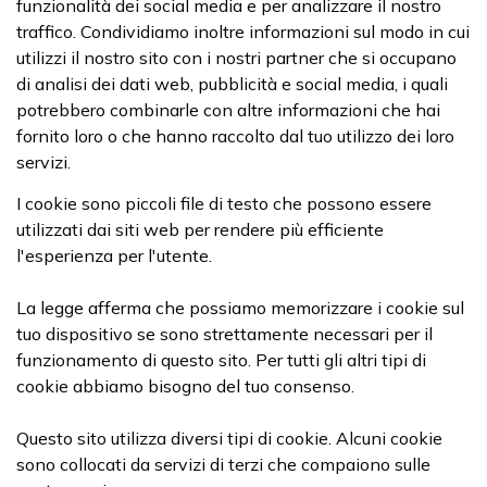
funzionalità dei social media e per analizzare il nostro
traffico. Condividiamo inoltre informazioni sul modo in cui
utilizzi il nostro sito con i nostri partner che si occupano
di analisi dei dati web, pubblicità e social media, i quali
potrebbero combinarle con altre informazioni che hai
fornito loro o che hanno raccolto dal tuo utilizzo dei loro
servizi.
I cookie sono piccoli file di testo che possono essere
utilizzati dai siti web per rendere più efficiente
l'esperienza per l'utente.
La legge afferma che possiamo memorizzare i cookie sul
tuo dispositivo se sono strettamente necessari per il
funzionamento di questo sito. Per tutti gli altri tipi di
cookie abbiamo bisogno del tuo consenso.
Questo sito utilizza diversi tipi di cookie. Alcuni cookie
sono collocati da servizi di terzi che compaiono sulle