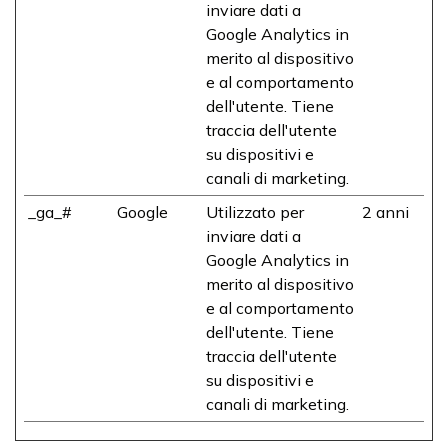
inviare dati a
Google Analytics in
merito al dispositivo
e al comportamento
dell'utente. Tiene
traccia dell'utente
su dispositivi e
canali di marketing.
_ga_#
Google
Utilizzato per
2 anni
inviare dati a
Google Analytics in
merito al dispositivo
e al comportamento
dell'utente. Tiene
traccia dell'utente
su dispositivi e
canali di marketing.