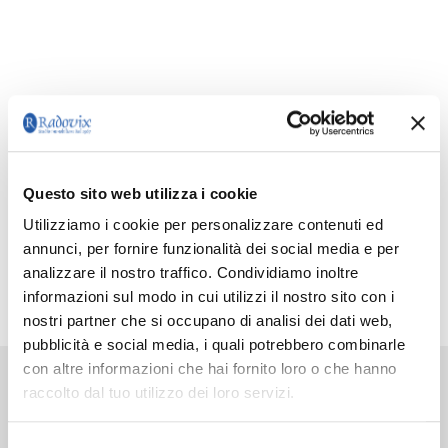
Questo sito web utilizza i cookie
Utilizziamo i cookie per personalizzare contenuti ed
annunci, per fornire funzionalità dei social media e per
analizzare il nostro traffico. Condividiamo inoltre
informazioni sul modo in cui utilizzi il nostro sito con i
nostri partner che si occupano di analisi dei dati web,
pubblicità e social media, i quali potrebbero combinarle
con altre informazioni che hai fornito loro o che hanno
raccolto dal tuo utilizzo dei loro servizi.
Chiedi consiglio ai nostri
Selezione