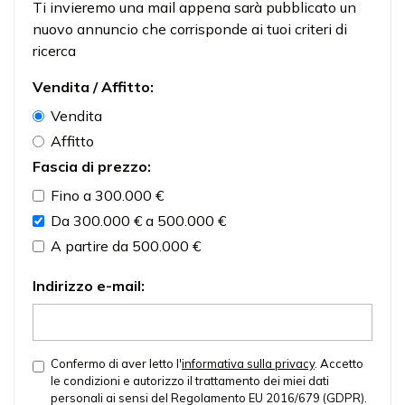
Ti invieremo una mail appena sarà pubblicato un
nuovo annuncio che corrisponde ai tuoi criteri di
ricerca
Vendita / Affitto:
Vendita
Affitto
Fascia di prezzo:
Fino a 300.000 €
Da 300.000 € a 500.000 €
A partire da 500.000 €
Indirizzo e-mail:
Confermo di aver letto l'
informativa sulla privacy
. Accetto
le condizioni e autorizzo il trattamento dei miei dati
personali ai sensi del Regolamento EU 2016/679 (GDPR).