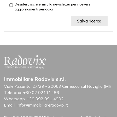
Desidero iscrivermi alla newsletter per ricevere
aggiornamenti periodici.
Salva ricerca
Immobiliare Radovix s.r.l.
Viale Assunta, 27/29 - 20063 Cernusco sul Naviglio (MI)
Telefono:
+39 02 92111486
Whatsapp:
+39 392 091 4902
Email:
info@immobiliareradovix.it