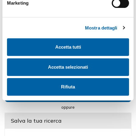
Marketing
Mostra dettagli
Accetta tutti
Accetta selezionati
Rifiuta
Chiedi maggiori informazioni
oppure
Salva la tua ricerca